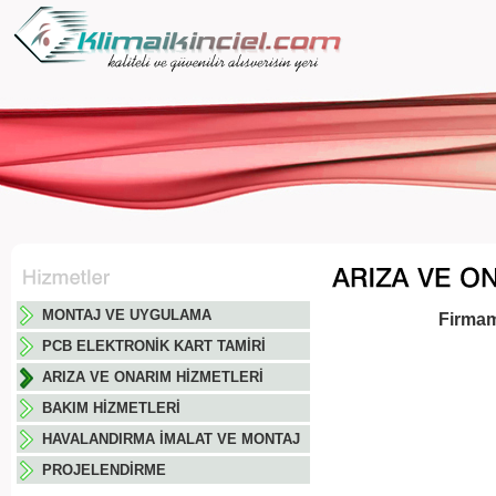
MONTAJ VE UYGULAMA
Firmam
PCB ELEKTRONİK KART TAMİRİ
ARIZA VE ONARIM HİZMETLERİ
BAKIM HİZMETLERİ
HAVALANDIRMA İMALAT VE MONTAJ
PROJELENDİRME